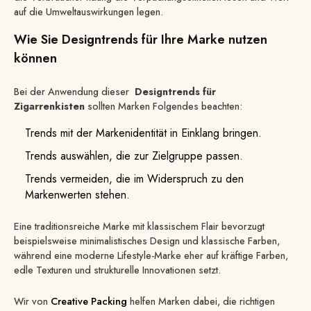
auf die Umweltauswirkungen legen.
Wie Sie Designtrends für Ihre Marke nutzen
können
Bei der Anwendung dieser
Designtrends für
Zigarrenkisten
sollten Marken Folgendes beachten:
Trends mit der Markenidentität in Einklang bringen.
Trends auswählen, die zur Zielgruppe passen.
Trends vermeiden, die im Widerspruch zu den
Markenwerten stehen.
Eine traditionsreiche Marke mit klassischem Flair bevorzugt
beispielsweise minimalistisches Design und klassische Farben,
während eine moderne Lifestyle-Marke eher auf kräftige Farben,
edle Texturen und strukturelle Innovationen setzt.
Wir von
Creative Packing
helfen Marken dabei, die richtigen