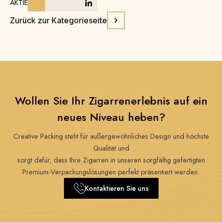
AKTIE
Zurück zur Kategorieseite
Wollen Sie Ihr Zigarrenerlebnis auf ein
neues Niveau heben?
Creative Packing steht für außergewöhnliches Design und höchste
Qualität und
sorgt dafür, dass Ihre Zigarren in unseren sorgfältig gefertigten
Premium-Verpackungslösungen perfekt präsentiert werden.
Kontaktieren Sie uns