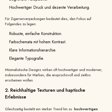
Hochwertiger Druck und dezente Verarbeitung.
Für Zigarrenverpackungen bedeutet dies, den Fokus auf
Folgendes zu legen:
Robuste, einfache Konstruktion.
Farbschemata mit hohem Kontrast.
Klare Informationshierarchie.
Elegante Typografie.
Minimalistische Designs wirken oft hochwertiger und moderner,
insbesondere für Marken, die anspruchsvoll und zeitlos
erscheinen wollen.
2. Reichhaltige Texturen und haptische
Erlebnisse
Gleichzeitig besteht ein starker Trend hin zu
hochwertigen