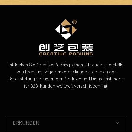
Entdecken Sie Creative Packing, einen führenden Hersteller
von Premium-Zigarrenverpackungen, der sich der
Bereitstellung hochwertiger Produkte und Dienstleistungen
für B2B-Kunden weltweit verschrieben hat.
ERKUNDEN