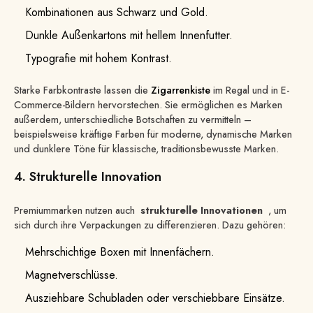
Kombinationen aus Schwarz und Gold.
Dunkle Außenkartons mit hellem Innenfutter.
Typografie mit hohem Kontrast.
Starke Farbkontraste lassen die
Zigarrenkiste
im Regal und in E-
Commerce-Bildern hervorstechen. Sie ermöglichen es Marken
außerdem, unterschiedliche Botschaften zu vermitteln –
beispielsweise kräftige Farben für moderne, dynamische Marken
und dunklere Töne für klassische, traditionsbewusste Marken.
4. Strukturelle Innovation
Premiummarken nutzen auch
strukturelle Innovationen
, um
sich durch ihre Verpackungen zu differenzieren. Dazu gehören:
Mehrschichtige Boxen mit Innenfächern.
Magnetverschlüsse.
Ausziehbare Schubladen oder verschiebbare Einsätze.