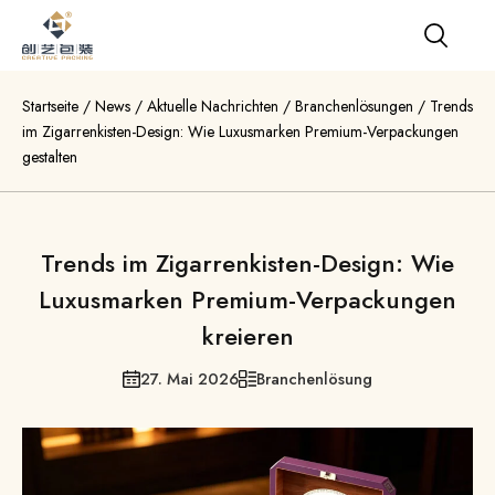
Startseite
/
News
/
Aktuelle Nachrichten
/
Branchenlösungen
/
Trends
im Zigarrenkisten-Design: Wie Luxusmarken Premium-Verpackungen
gestalten
Trends im Zigarrenkisten-Design: Wie
Luxusmarken Premium-Verpackungen
kreieren
27. Mai 2026
Branchenlösung