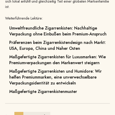
sich lokal anfühlt und gleichzeitig Teil einer globalen Markenfamilie
ist.
Weiterführende Lektüre:
Umweltfreundliche Zigarrenkisten: Nachhaltige
Verpackung ohne Einbußen beim Premium-Anspruch
Präferenzen beim Zigarrenkistendesign nach Markt:
USA, Europa, China und Naher Osten
Maßgefertigte Zigarrenkisten für Luxusmarken: Wie
Premiumverpackungen den Markenwert steigern
Maßgefertigte Zigarrenkisten und Humidore: Wir
helfen Premiummarken, eine unverwechselbare
Verpackungsidentität zu entwickeln
Maßgefertigte Zigarrenkistenmuster