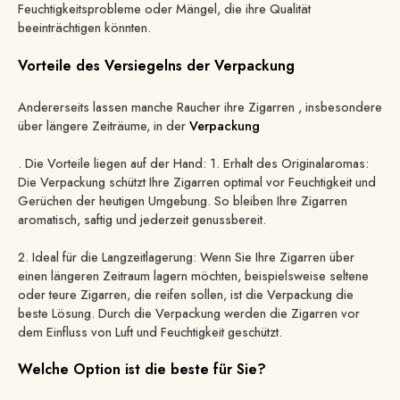
Feuchtigkeitsprobleme oder Mängel, die ihre Qualität
beeinträchtigen könnten.
Vorteile des Versiegelns der Verpackung
Andererseits lassen manche Raucher ihre Zigarren
, insbesondere
über längere Zeiträume, in der
Verpackung
. Die Vorteile liegen auf der Hand: 1. Erhalt des Originalaromas:
Die Verpackung schützt Ihre Zigarren optimal vor Feuchtigkeit und
Gerüchen der heutigen Umgebung. So bleiben Ihre Zigarren
aromatisch, saftig und jederzeit genussbereit.
2. Ideal für die Langzeitlagerung: Wenn Sie Ihre Zigarren über
einen längeren Zeitraum lagern möchten, beispielsweise seltene
oder teure Zigarren, die reifen sollen, ist die Verpackung die
beste Lösung. Durch die Verpackung werden die Zigarren vor
dem Einfluss von Luft und Feuchtigkeit geschützt.
Welche Option ist die beste für Sie?