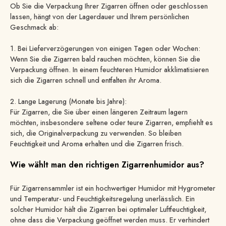
Ob Sie die Verpackung Ihrer Zigarren öffnen oder geschlossen
lassen, hängt von der Lagerdauer und Ihrem persönlichen
Geschmack ab:
1. Bei Lieferverzögerungen von einigen Tagen oder Wochen:
Wenn Sie die Zigarren bald rauchen möchten, können Sie die
Verpackung öffnen. In einem feuchteren Humidor akklimatisieren
sich die Zigarren schnell und entfalten ihr Aroma.
2. Lange Lagerung (Monate bis Jahre):
Für Zigarren, die Sie über einen längeren Zeitraum lagern
möchten, insbesondere seltene oder teure Zigarren, empfiehlt es
sich, die Originalverpackung zu verwenden. So bleiben
Feuchtigkeit und Aroma erhalten und die Zigarren frisch.
Wie wählt man den richtigen Zigarrenhumidor aus?
Für Zigarrensammler ist ein hochwertiger Humidor mit Hygrometer
und Temperatur- und Feuchtigkeitsregelung unerlässlich. Ein
solcher Humidor hält die Zigarren bei optimaler Luftfeuchtigkeit,
ohne dass die Verpackung geöffnet werden muss. Er verhindert