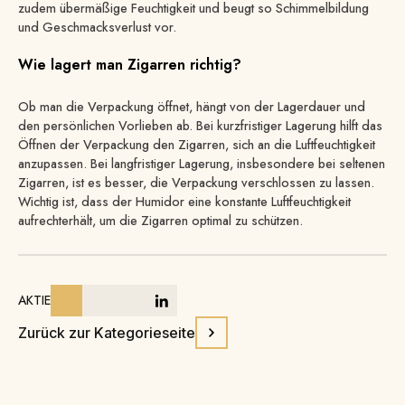
zudem übermäßige Feuchtigkeit und beugt so Schimmelbildung
und Geschmacksverlust vor.
Wie lagert man Zigarren richtig?
Ob man die Verpackung öffnet, hängt von der Lagerdauer und
den persönlichen Vorlieben ab. Bei kurzfristiger Lagerung hilft das
Öffnen der Verpackung den Zigarren, sich an die Luftfeuchtigkeit
anzupassen. Bei langfristiger Lagerung, insbesondere bei seltenen
Zigarren, ist es besser, die Verpackung verschlossen zu lassen.
Wichtig ist, dass der Humidor eine konstante Luftfeuchtigkeit
aufrechterhält, um die Zigarren optimal zu schützen.
AKTIE
Zurück zur Kategorieseite