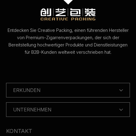
Entdecken Sie Creative Packing, einen führenden Hersteller
von Premium-Zigarrenverpackungen, der sich der
Bereitstellung hochwertiger Produkte und Dienstleistungen
für B2B-Kunden weltweit verschrieben hat.
ERKUNDEN
UNTERNEHMEN
KONTAKT