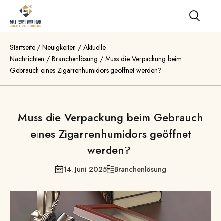
Startseite
/
Neuigkeiten
/
Aktuelle
Nachrichten
/
Branchenlösung
/
Muss die Verpackung beim
Gebrauch eines Zigarrenhumidors geöffnet werden?
Muss die Verpackung beim Gebrauch
eines Zigarrenhumidors geöffnet
werden?
14. Juni 2025
Branchenlösung