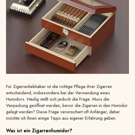
Für Zigarrenliebhaber ist die richtige Pflege ihrer Zigarren
entscheidend, insbesondere bei der Verwendung eines
Humidors. Häufig stellt sich jedoch die Frage: Muss die
Verpackung geöffnet werden, bevor die Zigarren in den Humidor
gelegt werden? Diese Frage verunsichert oft Anfänger, daher
möchte ich Ihnen einige Tipps aus eigener Erfahrung geben.
Was ist ein Zigarrenhumidor?