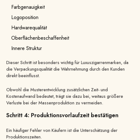
Farbgenauigkeit
Logoposition
Hardwarequalität
Oberflächenbeschaffenheit
Innere Struktur
Dieser Schritt ist besonders wichtig für Luxuszigarrenmarken, da
die Verpackungsqualität die Wahrnehmung durch den Kunden
direkt beeinflusst.
Obwohl die Musterentwicklung zusätzlichen Zeit- und
Kostenaufwand bedeutet, trägt sie dazu bei, weitaus größere
Verluste bei der Massenproduktion zu vermeiden.
Schritt 4: Produktionsvorlaufzeit bestätigen
Ein häufiger Fehler von Käufern ist die Unterschätzung der
Produktionszeiten.