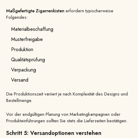
Maßgefertigte Zigarrenkisten
erfordern typischerweise
Folgendes:
Materialbeschaffung
Musterfreigabe
Produktion
Qualitätsprüfung
Verpackung
Versand
Die Produktionszeit variiert je nach Komplexität des Designs und
Bestellmenge.
Vor der endgültigen Planung von Marketingkampagnen oder
Produkteinführungen sollten Sie stets die Lieferzeiten bestätigen.
Schritt 5: Versandoptionen verstehen