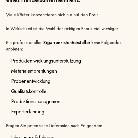
Viele Käufer konzentrieren sich nur auf den Preis.
In Wirklichkeit ist die Wahl der richtigen Fabrik viel wichtiger.
Ein professioneller
Zigarrenkistenhersteller
kann Folgendes
anbieten:
Produktentwicklungsunterstützung
Materialempfehlungen
Probenentwicklung
Qualitätskontrolle
Produktionsmanagement
Exporterfahrung
Fragen Sie potenzielle Lieferanten nach Folgendem:
Jahrelange Erfahrung