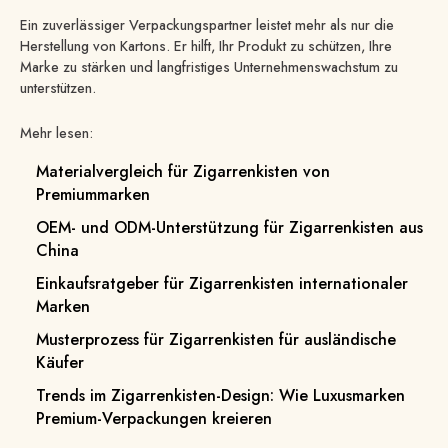
Ein zuverlässiger Verpackungspartner leistet mehr als nur die
Herstellung von Kartons. Er hilft, Ihr Produkt zu schützen, Ihre
Marke zu stärken und langfristiges Unternehmenswachstum zu
unterstützen.
Mehr lesen:
Materialvergleich für Zigarrenkisten von
Premiummarken
OEM- und ODM-Unterstützung für Zigarrenkisten aus
China
Einkaufsratgeber für Zigarrenkisten internationaler
Marken
Musterprozess für Zigarrenkisten für ausländische
Käufer
Trends im Zigarrenkisten-Design: Wie Luxusmarken
Premium-Verpackungen kreieren