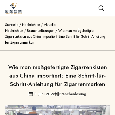
Startseite
/
Nachrichten
/
Aktuelle
Nachrichten
/
Branchenlösungen
/
Wie man maßgefertigte
Zigarrenkisten aus China importiert: Eine Schritt-für-Schritt-Anleitung
für Zigarrenmarken
Wie man maßgefertigte Zigarrenkisten
aus China importiert: Eine Schritt-für-
Schritt-Anleitung für Zigarrenmarken
11. Juni 2026
Branchenlösung