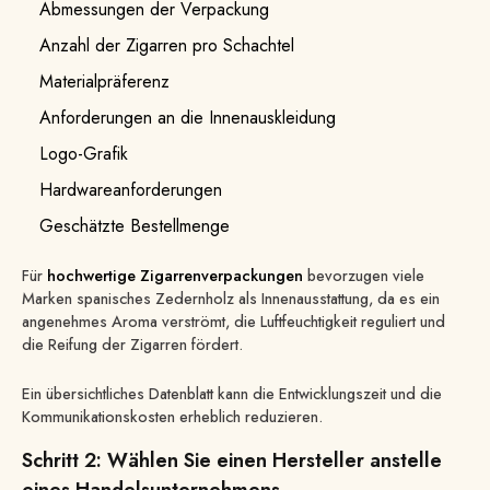
Abmessungen der Verpackung
Anzahl der Zigarren pro Schachtel
Materialpräferenz
Anforderungen an die Innenauskleidung
Logo-Grafik
Hardwareanforderungen
Geschätzte Bestellmenge
Für
hochwertige Zigarrenverpackungen
bevorzugen viele
Marken spanisches Zedernholz als Innenausstattung, da es ein
angenehmes Aroma verströmt, die Luftfeuchtigkeit reguliert und
die Reifung der Zigarren fördert.
Ein übersichtliches Datenblatt kann die Entwicklungszeit und die
Kommunikationskosten erheblich reduzieren.
Schritt 2: Wählen Sie einen Hersteller anstelle
eines Handelsunternehmens.