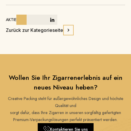
AKTIE
Zurück zur Kategorieseite
Wollen Sie Ihr Zigarrenerlebnis auf ein
neues Niveau heben?
Creative Packing steht für außergewöhnliches Design und höchste
Qualität und
sorgt dafür, dass Ihre Zigarren in unseren sorgfältig gefertigten
Premium-Verpackungslösungen perfekt präsentiert werden.
Kontaktieren Sie uns