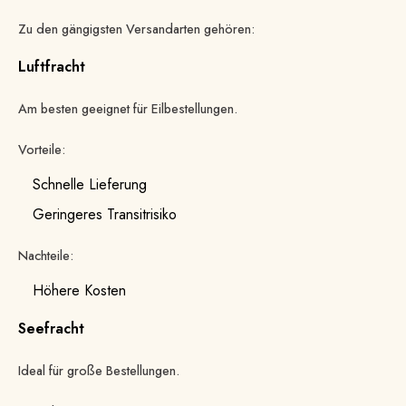
Zu den gängigsten Versandarten gehören:
Luftfracht
Am besten geeignet für Eilbestellungen.
Vorteile:
Schnelle Lieferung
Geringeres Transitrisiko
Nachteile:
Höhere Kosten
Seefracht
Ideal für große Bestellungen.