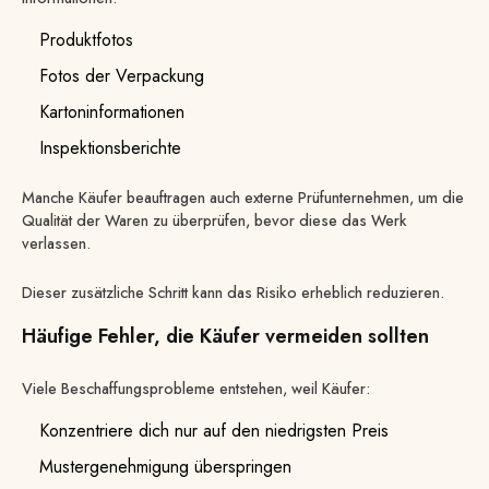
Produktfotos
Fotos der Verpackung
Kartoninformationen
Inspektionsberichte
Manche Käufer beauftragen auch externe Prüfunternehmen, um die
Qualität der Waren zu überprüfen, bevor diese das Werk
verlassen.
Dieser zusätzliche Schritt kann das Risiko erheblich reduzieren.
Häufige Fehler, die Käufer vermeiden sollten
Viele Beschaffungsprobleme entstehen, weil Käufer:
Konzentriere dich nur auf den niedrigsten Preis
Mustergenehmigung überspringen