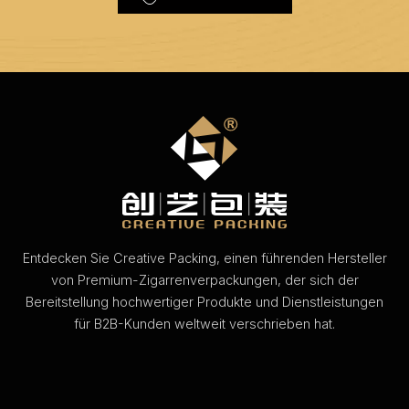
Entdecken Sie Creative Packing, einen führenden Hersteller
von Premium-Zigarrenverpackungen, der sich der
Bereitstellung hochwertiger Produkte und Dienstleistungen
für B2B-Kunden weltweit verschrieben hat.