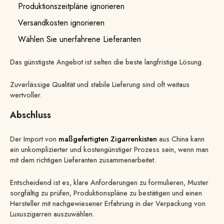
Produktionszeitpläne ignorieren
Versandkosten ignorieren
Wählen Sie unerfahrene Lieferanten
Das günstigste Angebot ist selten die beste langfristige Lösung.
Zuverlässige Qualität und stabile Lieferung sind oft weitaus
wertvoller.
Abschluss
Der Import von
maßgefertigten Zigarrenkisten
aus China kann
ein unkomplizierter und kostengünstiger Prozess sein, wenn man
mit dem richtigen Lieferanten zusammenarbeitet.
Entscheidend ist es, klare Anforderungen zu formulieren, Muster
sorgfältig zu prüfen, Produktionspläne zu bestätigen und einen
Hersteller mit nachgewiesener Erfahrung in der Verpackung von
Luxuszigarren auszuwählen.