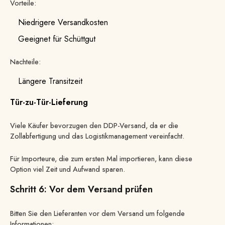
Vorteile:
Niedrigere Versandkosten
Geeignet für Schüttgut
Nachteile:
Längere Transitzeit
Tür-zu-Tür-Lieferung
Viele Käufer bevorzugen den DDP-Versand, da er die
Zollabfertigung und das Logistikmanagement vereinfacht.
Für Importeure, die zum ersten Mal importieren, kann diese
Option viel Zeit und Aufwand sparen.
Schritt 6: Vor dem Versand prüfen
Bitten Sie den Lieferanten vor dem Versand um folgende
Informationen: