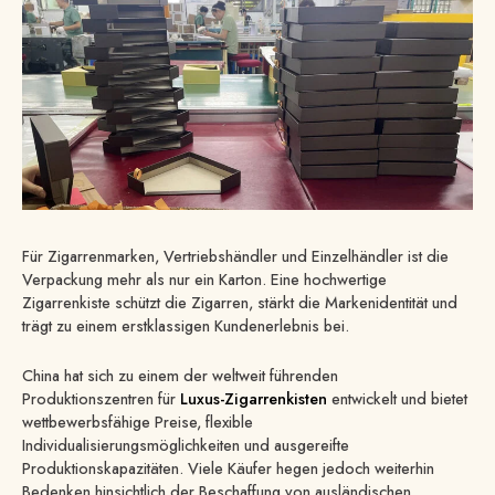
Für Zigarrenmarken, Vertriebshändler und Einzelhändler ist die
Verpackung mehr als nur ein Karton. Eine hochwertige
Zigarrenkiste schützt die Zigarren, stärkt die Markenidentität und
trägt zu einem erstklassigen Kundenerlebnis bei.
China hat sich zu einem der weltweit führenden
Produktionszentren für
Luxus-Zigarrenkisten
entwickelt und bietet
wettbewerbsfähige Preise, flexible
Individualisierungsmöglichkeiten und ausgereifte
Produktionskapazitäten. Viele Käufer hegen jedoch weiterhin
Bedenken hinsichtlich der Beschaffung von ausländischen