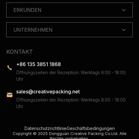
ERKUNDEN
UNTERNEHMEN
KONTAKT
+86 135 3851 1868
Öffnungszeiten der Rezeption: Werktags 8:00 - 18:00
Uhr
sales@creativepacking.net
Öffnungszeiten der Rezeption: Werktags 8:00 - 18:00
Uhr
Datenschutzrichtlinie
Geschäftsbedingungen
Copyright © 2025 Dongguan Creative Packing Co.Ltd. Alle
Rechte vorbehalten.