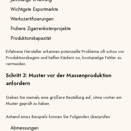
Wichtigste Exportmärkte
Werkszertifizierungen
Frühere Zigarrenkistenprojekte
Produktionskapazität
Erfahrene Hersteller erkennen potenzielle Probleme oft schon vor
Produktionsbeginn und helfen Käufern so, kostspielige Fehler zu
vermeiden.
Schritt 3: Muster vor der Massenproduktion
anfordern
Geben Sie niemals eine größere Bestellung auf, ohne vorher ein
Muster geprüft zu haben.
Anhand eines Beispiels können Sie Folgendes überprüfen:
Abmessungen