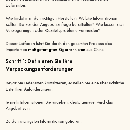
Lieferanten.
Wie findet man den richtigen Hersteller? Welche Informationen
sollten Sie vor der Angebotsanfrage bereithalten? Wie lassen sich
Verzögerungen oder Qualitätsprobleme vermeiden?
Dieser Leitfaden führt Sie durch den gesamten Prozess des
Imports von
maßgefertigten Zigarrenkisten
aus China.
Schritt 1: Definieren Sie Ihre
Verpackungsanforderungen
Bevor Sie Lieferanten kontaktieren, erstellen Sie eine übersichtliche
Liste Ihrer Anforderungen.
Je mehr Informationen Sie angeben, desto genauer wird das
Angebot sein.
Zu den wichtigsten Informationen gehören: