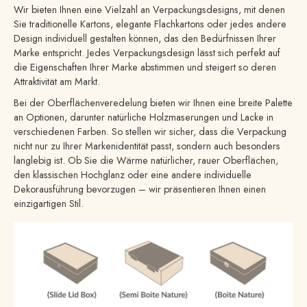
Wir bieten Ihnen eine Vielzahl an Verpackungsdesigns, mit denen
Sie traditionelle Kartons, elegante Flachkartons oder jedes andere
Design individuell gestalten können, das den Bedürfnissen Ihrer
Marke entspricht. Jedes Verpackungsdesign lässt sich perfekt auf
die Eigenschaften Ihrer Marke abstimmen und steigert so deren
Attraktivität am Markt.
Bei der Oberflächenveredelung bieten wir Ihnen eine breite Palette
an Optionen, darunter natürliche Holzmaserungen und Lacke in
verschiedenen Farben. So stellen wir sicher, dass die Verpackung
nicht nur zu Ihrer Markenidentität passt, sondern auch besonders
langlebig ist. Ob Sie die Wärme natürlicher, rauer Oberflächen,
den klassischen Hochglanz oder eine andere individuelle
Dekorausführung bevorzugen – wir präsentieren Ihnen einen
einzigartigen Stil.