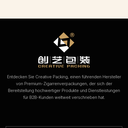
Entdecken Sie Creative Packing, einen führenden Hersteller
von Premium-Zigarrenverpackungen, der sich der
Bereitstellung hochwertiger Produkte und Dienstleistungen
für B2B-Kunden weltweit verschrieben hat.