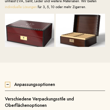
umfasst EVA, Samt, Leder und weitere Materialien. Wir bieten
individuelle Lösungen
für 3, 5, 10 oder mehr Zigarren.
Anpassungsoptionen
Verschiedene Verpackungsstile und
Oberflächenoptionen