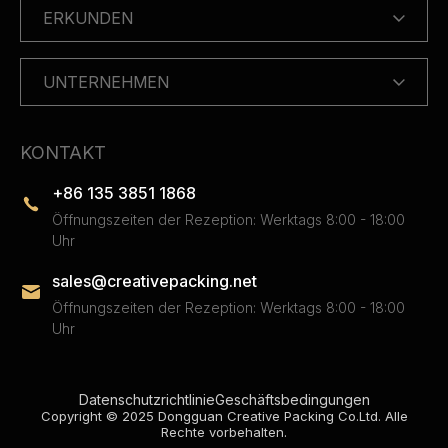
ERKUNDEN
UNTERNEHMEN
KONTAKT
+86 135 3851 1868
Öffnungszeiten der Rezeption: Werktags 8:00 - 18:00
Uhr
sales@creativepacking.net
Öffnungszeiten der Rezeption: Werktags 8:00 - 18:00
Uhr
Datenschutzrichtlinie
Geschäftsbedingungen
Copyright © 2025 Dongguan Creative Packing Co.Ltd. Alle
Rechte vorbehalten.