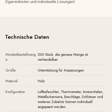
Zigarrenkisten und individuelle Lösungen!
Technische Daten
Mindestbestellmeng
200 Stück, die genaue Menge ist
e
verhandelbar.
Größe
Unterstützung für Anpassungen
Material
Holz
Konfiguration
Luftbefeuchter, Thermometer, Innenschalen,
Metallscharniere, Beschläge, Schlösser und
weiteres Zubehör können individuell
angepasst werden.