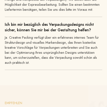
Möglichkeit der Expressbearbeitung. Sollten Sie einen bestimmten
Liefertermin benötigen, teilen Sie uns dies bitte im Voraus mit.
Ich bin mir bezüglich des Verpackungsdesigns nicht
sicher, können Sie mir bei der Gestaltung helfen?
Ja. Creative Packing verfügt über ein erfahrenes internes Team für
Strukturdesign und visuelles Markendesign, das Ihnen kostenlos
kreative Vorschläge für Verpackungen unterbreiten und Sie auch
bei der Optimierung Ihres ursprünglichen Designs unterstützen
kann, um sicherzustellen, dass die Verpackung sowohl schön als
auch praktisch ist.
EMPFEHLEN