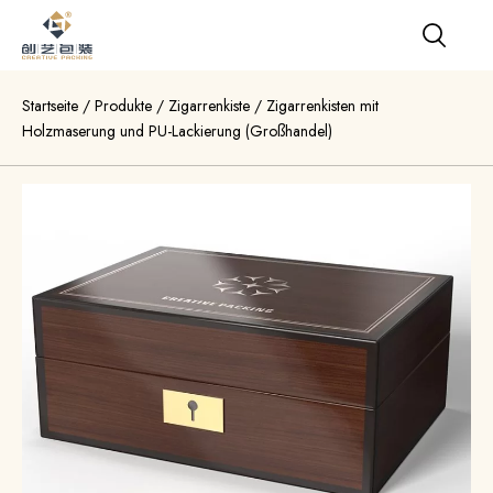
Startseite
/
Produkte
/
Zigarrenkiste
/
Zigarrenkisten mit
Holzmaserung und PU-Lackierung (Großhandel)