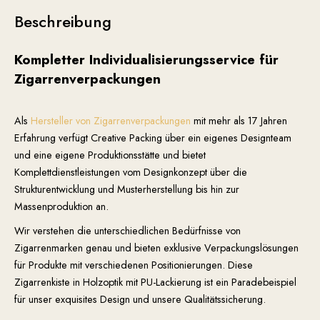
Beschreibung
Kompletter Individualisierungsservice für
Zigarrenverpackungen
Als
Hersteller von Zigarrenverpackungen
mit mehr als 17 Jahren
Erfahrung verfügt Creative Packing über ein eigenes Designteam
und eine eigene Produktionsstätte und bietet
Komplettdienstleistungen vom Designkonzept über die
Strukturentwicklung und Musterherstellung bis hin zur
Massenproduktion an.
Wir verstehen die unterschiedlichen Bedürfnisse von
Zigarrenmarken genau und bieten exklusive Verpackungslösungen
für Produkte mit verschiedenen Positionierungen. Diese
Zigarrenkiste in Holzoptik mit PU-Lackierung ist ein Paradebeispiel
für unser exquisites Design und unsere Qualitätssicherung.