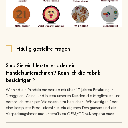
Häufig gestellte Fragen
Sind Sie ein Hersteller oder ein
Handelsunternehmen? Kann ich die Fabrik
besichtigen?
Wir sind ein Produktionsbetrieb mit über 17 Jahren Erfahrung in
Dongguan, China, und bieten unseren Kunden die Möglichkeit, uns
persönlich oder per Videoanruf zu besuchen. Wir verfügen über
eine komplette Produktionslinie, ein eigenes Designteam und ein
Verpackungslabor und unterstützen OEM/ODM-Kooperationen.