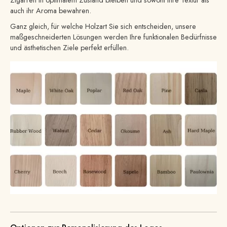
auch ihr Aroma bewahren.
Ganz gleich, für welche Holzart Sie sich entscheiden, unsere
maßgeschneiderten Lösungen werden Ihre funktionalen Bedürfnisse
und ästhetischen Ziele perfekt erfüllen.