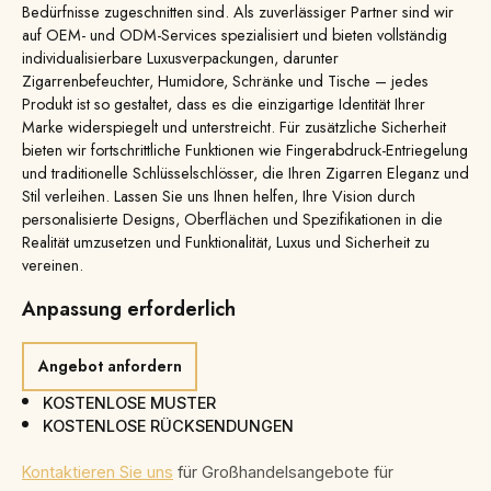
Bedürfnisse zugeschnitten sind. Als zuverlässiger Partner sind wir
auf OEM- und ODM-Services spezialisiert und bieten vollständig
individualisierbare Luxusverpackungen, darunter
Zigarrenbefeuchter, Humidore, Schränke und Tische – jedes
Produkt ist so gestaltet, dass es die einzigartige Identität Ihrer
Marke widerspiegelt und unterstreicht. Für zusätzliche Sicherheit
bieten wir fortschrittliche Funktionen wie Fingerabdruck-Entriegelung
und traditionelle Schlüsselschlösser, die Ihren Zigarren Eleganz und
Stil verleihen. Lassen Sie uns Ihnen helfen, Ihre Vision durch
personalisierte Designs, Oberflächen und Spezifikationen in die
Realität umzusetzen und Funktionalität, Luxus und Sicherheit zu
vereinen.
Anpassung erforderlich
Angebot anfordern
KOSTENLOSE MUSTER
KOSTENLOSE RÜCKSENDUNGEN
Kontaktieren Sie uns
für Großhandelsangebote für