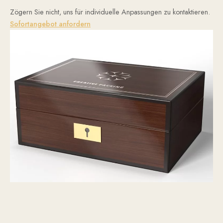
Zögern Sie nicht, uns für individuelle Anpassungen zu kontaktieren.
Sofortangebot anfordern