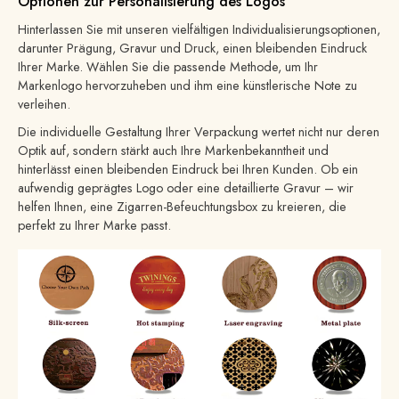
Optionen zur Personalisierung des Logos
Hinterlassen Sie mit unseren vielfältigen Individualisierungsoptionen,
darunter Prägung, Gravur und Druck, einen bleibenden Eindruck
Ihrer Marke. Wählen Sie die passende Methode, um Ihr
Markenlogo hervorzuheben und ihm eine künstlerische Note zu
verleihen.
Die individuelle Gestaltung Ihrer Verpackung wertet nicht nur deren
Optik auf, sondern stärkt auch Ihre Markenbekanntheit und
hinterlässt einen bleibenden Eindruck bei Ihren Kunden. Ob ein
aufwendig geprägtes Logo oder eine detaillierte Gravur – wir
helfen Ihnen, eine Zigarren-Befeuchtungsbox zu kreieren, die
perfekt zu Ihrer Marke passt.