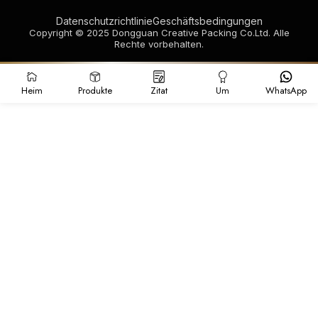
Datenschutzrichtlinie
Geschäftsbedingungen
Copyright © 2025 Dongguan Creative Packing Co.Ltd. Alle
Rechte vorbehalten.
Heim
Produkte
Zitat
Um
WhatsApp