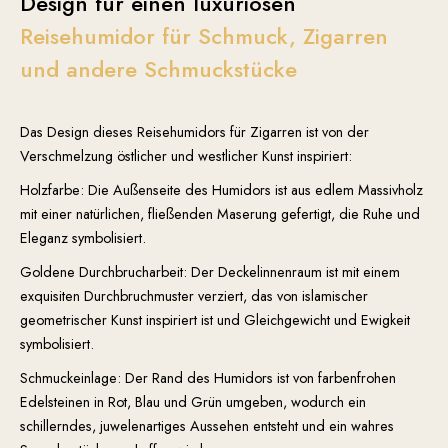
Design für
einen luxuriösen
Reisehumidor für Schmuck, Zigarren
und andere Schmuckstücke
Das Design dieses Reisehumidors für Zigarren ist von der
Verschmelzung östlicher und westlicher Kunst inspiriert:
Holzfarbe: Die Außenseite des Humidors ist aus edlem Massivholz
mit einer natürlichen, fließenden Maserung gefertigt, die Ruhe und
Eleganz symbolisiert.
Goldene Durchbrucharbeit: Der Deckelinnenraum ist mit einem
exquisiten Durchbruchmuster verziert, das von islamischer
geometrischer Kunst inspiriert ist und Gleichgewicht und Ewigkeit
symbolisiert.
Schmuckeinlage: Der Rand des Humidors ist von farbenfrohen
Edelsteinen in Rot, Blau und Grün umgeben, wodurch ein
schillerndes, juwelenartiges Aussehen entsteht und ein wahres