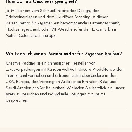
Humidor als Geschenk geeignet?
Ja. Mit seinem vom Schmuck inspirierten Design, den
Edelsteineinlagen und dem luxuriösen Branding ist dieser
Reisehumidor für Zigarren ein hervorragendes Firmengeschenk,
Hochzeitsgeschenk oder VIP-Geschenk für den Luxusmarkt im
Nahen Osten und in Europa.
Wo kann ich einen Reisehumidor für Zigarren kaufen?
Creative Packing ist ein chinesischer Hersteller von
Luxusverpackungen mit Kunden weltweit. Unsere Produkte werden
international vertrieben und erfreuen sich insbesondere in den
USA, Europa, den Vereinigten Arabischen Emiraten, Katar und
Saudi-Arabien großer Beliebtheit. Wir laden Sie herzlich ein, unser
Werk zu besuchen und individuelle Lösungen mit uns zu
besprechen.