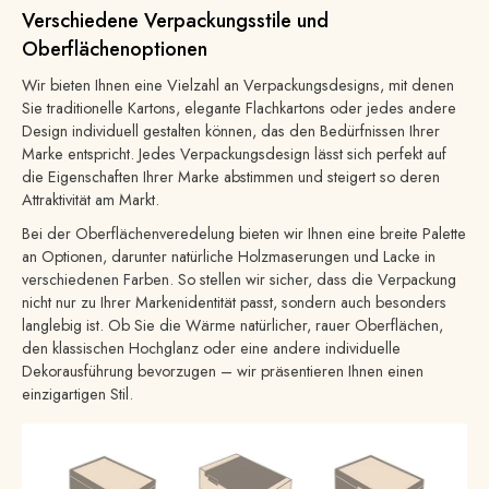
Verschiedene Verpackungsstile und
Oberflächenoptionen
Wir bieten Ihnen eine Vielzahl an Verpackungsdesigns, mit denen
Sie traditionelle Kartons, elegante Flachkartons oder jedes andere
Design individuell gestalten können, das den Bedürfnissen Ihrer
Marke entspricht. Jedes Verpackungsdesign lässt sich perfekt auf
die Eigenschaften Ihrer Marke abstimmen und steigert so deren
Attraktivität am Markt.
Bei der Oberflächenveredelung bieten wir Ihnen eine breite Palette
an Optionen, darunter natürliche Holzmaserungen und Lacke in
verschiedenen Farben. So stellen wir sicher, dass die Verpackung
nicht nur zu Ihrer Markenidentität passt, sondern auch besonders
langlebig ist. Ob Sie die Wärme natürlicher, rauer Oberflächen,
den klassischen Hochglanz oder eine andere individuelle
Dekorausführung bevorzugen – wir präsentieren Ihnen einen
einzigartigen Stil.