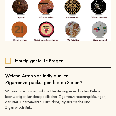
Häufig gestellte Fragen
Welche Arten von individuellen
Zigarrenverpackungen bieten Sie an?
Wir sind spezialisiert auf die Herstellung einer breiten Palette
hochwertiger, kundenspezifischer Zigarrenverpackungslösungen,
darunter Zigarrenkisten, Humidore, Zigarrentische und
Zigarrenschränke.