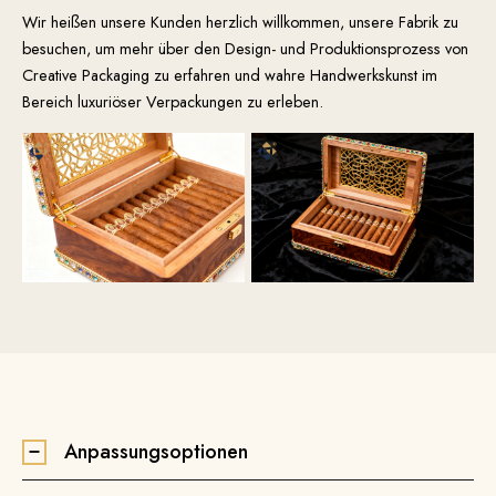
Wir heißen unsere Kunden herzlich willkommen, unsere Fabrik zu
besuchen, um mehr über den Design- und Produktionsprozess von
Creative Packaging zu erfahren und wahre Handwerkskunst im
Bereich luxuriöser Verpackungen zu erleben.
Anpassungsoptionen