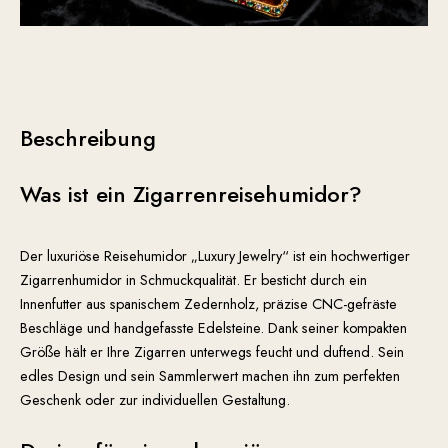
Beschreibung
Was ist ein Zigarrenreisehumidor?
Der luxuriöse Reisehumidor „Luxury Jewelry“ ist ein hochwertiger
Zigarrenhumidor in Schmuckqualität. Er besticht durch ein
Innenfutter aus spanischem Zedernholz, präzise CNC-gefräste
Beschläge und handgefasste Edelsteine. Dank seiner kompakten
Größe hält er Ihre Zigarren unterwegs feucht und duftend. Sein
edles Design und sein Sammlerwert machen ihn zum perfekten
Geschenk oder zur individuellen Gestaltung.