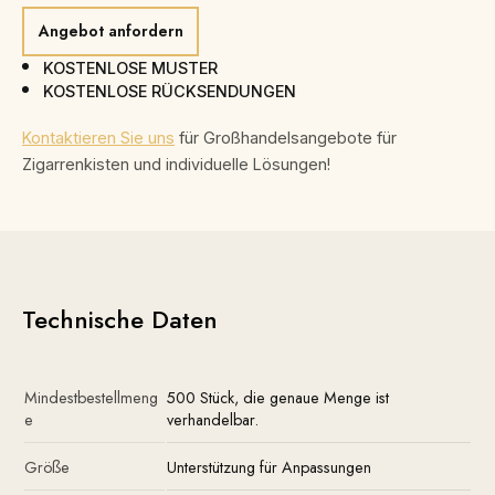
Angebot anfordern
KOSTENLOSE MUSTER
KOSTENLOSE RÜCKSENDUNGEN
Kontaktieren Sie uns
für Großhandelsangebote für
Zigarrenkisten und individuelle Lösungen!
Technische Daten
Mindestbestellmeng
500 Stück, die genaue Menge ist
e
verhandelbar.
Größe
Unterstützung für Anpassungen