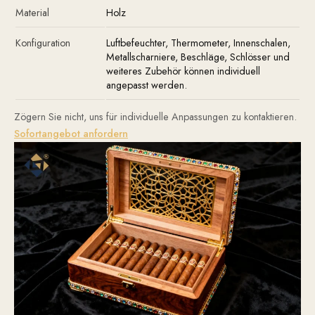
Material
Holz
Konfiguration
Luftbefeuchter, Thermometer, Innenschalen,
Metallscharniere, Beschläge, Schlösser und
weiteres Zubehör können individuell
angepasst werden.
Zögern Sie nicht, uns für individuelle Anpassungen zu kontaktieren.
Sofortangebot anfordern