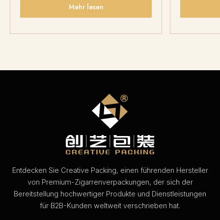
Mehr lesen
Entdecken Sie Creative Packing, einen führenden Hersteller
von Premium-Zigarrenverpackungen, der sich der
Bereitstellung hochwertiger Produkte und Dienstleistungen
für B2B-Kunden weltweit verschrieben hat.