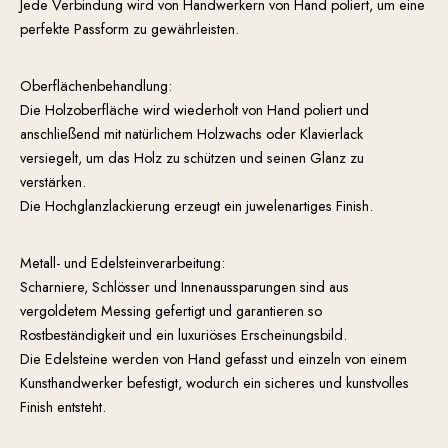
Jede Verbindung wird von Handwerkern von Hand poliert, um eine
perfekte Passform zu gewährleisten.
Oberflächenbehandlung:
Die Holzoberfläche wird wiederholt von Hand poliert und
anschließend mit natürlichem Holzwachs oder Klavierlack
versiegelt, um das Holz zu schützen und seinen Glanz zu
verstärken.
Die Hochglanzlackierung erzeugt ein juwelenartiges Finish.
Metall- und Edelsteinverarbeitung:
Scharniere, Schlösser und Innenaussparungen sind aus
vergoldetem Messing gefertigt und garantieren so
Rostbeständigkeit und ein luxuriöses Erscheinungsbild.
Die Edelsteine ​​werden von Hand gefasst und einzeln von einem
Kunsthandwerker befestigt, wodurch ein sicheres und kunstvolles
Finish entsteht.