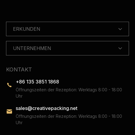
ERKUNDEN
UNTERNEHMEN
KONTAKT
+86 135 3851 1868
Öffnungszeiten der Rezeption: Werktags 8:00 - 18:00
Uhr
sales@creativepacking.net
Öffnungszeiten der Rezeption: Werktags 8:00 - 18:00
Uhr