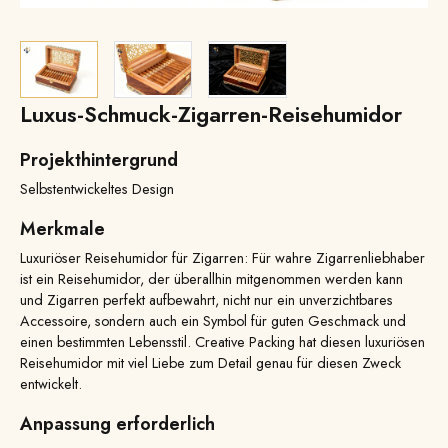
Luxus-Schmuck-Zigarren-Reisehumidor
Projekthintergrund
Selbstentwickeltes Design
Merkmale
Luxuriöser Reisehumidor für Zigarren: Für wahre Zigarrenliebhaber
ist ein Reisehumidor, der überallhin mitgenommen werden kann
und Zigarren perfekt aufbewahrt, nicht nur ein unverzichtbares
Accessoire, sondern auch ein Symbol für guten Geschmack und
einen bestimmten Lebensstil. Creative Packing hat diesen luxuriösen
Reisehumidor mit viel Liebe zum Detail genau für diesen Zweck
entwickelt.
Anpassung erforderlich