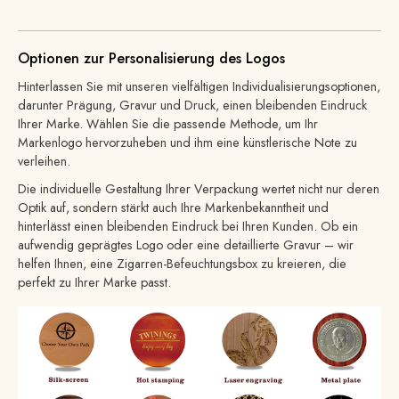
Optionen zur Personalisierung des Logos
Hinterlassen Sie mit unseren vielfältigen Individualisierungsoptionen,
darunter Prägung, Gravur und Druck, einen bleibenden Eindruck
Ihrer Marke. Wählen Sie die passende Methode, um Ihr
Markenlogo hervorzuheben und ihm eine künstlerische Note zu
verleihen.
Die individuelle Gestaltung Ihrer Verpackung wertet nicht nur deren
Optik auf, sondern stärkt auch Ihre Markenbekanntheit und
hinterlässt einen bleibenden Eindruck bei Ihren Kunden. Ob ein
aufwendig geprägtes Logo oder eine detaillierte Gravur – wir
helfen Ihnen, eine Zigarren-Befeuchtungsbox zu kreieren, die
perfekt zu Ihrer Marke passt.