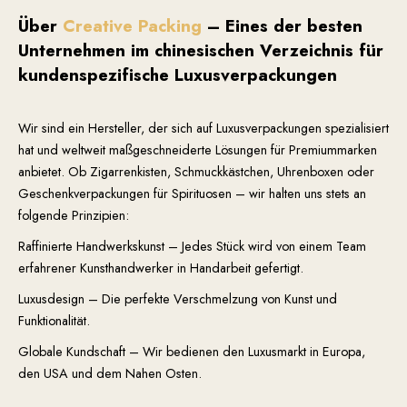
Über
Creative Packing
– Eines der besten
Unternehmen im chinesischen Verzeichnis für
kundenspezifische Luxusverpackungen
Wir sind ein Hersteller, der sich auf Luxusverpackungen spezialisiert
hat und weltweit maßgeschneiderte Lösungen für Premiummarken
anbietet. Ob Zigarrenkisten, Schmuckkästchen, Uhrenboxen oder
Geschenkverpackungen für Spirituosen – wir halten uns stets an
folgende Prinzipien:
Raffinierte Handwerkskunst – Jedes Stück wird von einem Team
erfahrener Kunsthandwerker in Handarbeit gefertigt.
Luxusdesign – Die perfekte Verschmelzung von Kunst und
Funktionalität.
Globale Kundschaft – Wir bedienen den Luxusmarkt in Europa,
den USA und dem Nahen Osten.