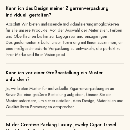
Kann ich das Design meiner Zigarrenverpackung
individuell gestalten?
Absolut! Wir bieten umfassende Individualisierungsmöglichkeiten
für alle unsere Produkte. Von der Auswahl der Materialien, Farben
und Oberflächen bis hin zur Logogravur und einzigartigen
Designelementen arbeitet unser Team eng mit Ihnen zusammen, um
eine maßgeschneiderte Verpackung zu entwickeln, die perfekt zu
Ihrer Marke und Ihrer Vision passt.
Kann ich vor einer Großbestellung ein Muster
anfordern?
Ja, wir bieten Muster für individuelle Zigarrenverpackungen an.
Bevor Sie eine größere Bestellung aufgeben, können Sie ein
Muster anfordern, um sicherzustellen, dass Design, Materialien und
Qualität Ihren Erwartungen entsprechen.
Ist der Creative Packing Luxury Jewelry Cigar Travel