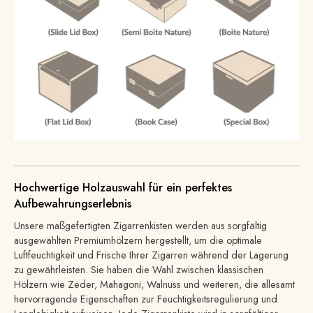
Hochwertige Holzauswahl für ein perfektes
Aufbewahrungserlebnis
Unsere maßgefertigten Zigarrenkisten werden aus sorgfältig
ausgewählten Premiumhölzern hergestellt, um die optimale
Luftfeuchtigkeit und Frische Ihrer Zigarren während der Lagerung
zu gewährleisten. Sie haben die Wahl zwischen klassischen
Hölzern wie Zeder, Mahagoni, Walnuss und weiteren, die allesamt
hervorragende Eigenschaften zur Feuchtigkeitsregulierung und