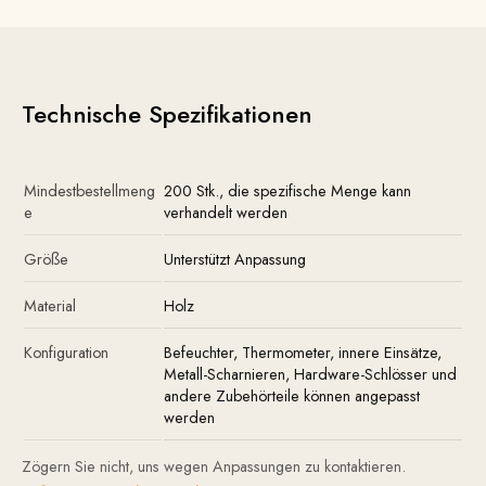
Technische Spezifikationen
Mindestbestellmeng
200 Stk., die spezifische Menge kann
e
verhandelt werden
Größe
Unterstützt Anpassung
Material
Holz
Konfiguration
Befeuchter, Thermometer, innere Einsätze,
Metall-Scharnieren, Hardware-Schlösser und
andere Zubehörteile können angepasst
werden
Zögern Sie nicht, uns wegen Anpassungen zu kontaktieren.