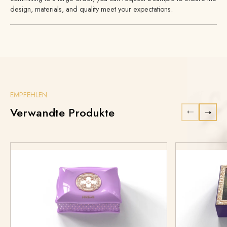
design, materials, and quality meet your expectations.
EMPFEHLEN
Verwandte Produkte