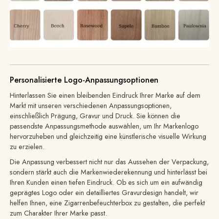
Personalisierte Logo-Anpassungsoptionen
Hinterlassen Sie einen bleibenden Eindruck Ihrer Marke auf dem
Markt mit unseren verschiedenen Anpassungsoptionen,
einschließlich Prägung, Gravur und Druck. Sie können die
passendste Anpassungsmethode auswählen, um Ihr Markenlogo
hervorzuheben und gleichzeitig eine künstlerische visuelle Wirkung
zu erzielen.
Die Anpassung verbessert nicht nur das Aussehen der Verpackung,
sondern stärkt auch die Markenwiederekennung und hinterlässt bei
Ihren Kunden einen tiefen Eindruck. Ob es sich um ein aufwändig
geprägtes Logo oder ein detailliertes Gravurdesign handelt, wir
helfen Ihnen, eine Zigarrenbefeuchterbox zu gestalten, die perfekt
zum Charakter Ihrer Marke passt.