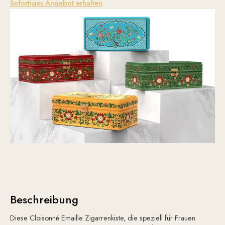
Sofortiges Angebot erhalten
Beschreibung
Diese Cloisonné Emaille Zigarrenkiste, die speziell für Frauen