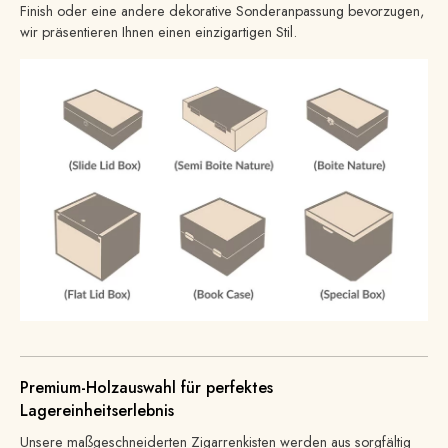
Finish oder eine andere dekorative Sonderanpassung bevorzugen,
wir präsentieren Ihnen einen einzigartigen Stil.
Premium-Holzauswahl für perfektes
Lagereinheitserlebnis
Unsere maßgeschneiderten Zigarrenkisten werden aus sorgfältig