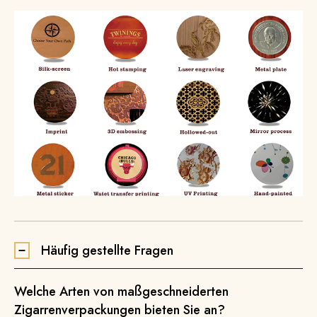
Häufig gestellte Fragen
Welche Arten von maßgeschneiderten
Zigarrenverpackungen bieten Sie an?