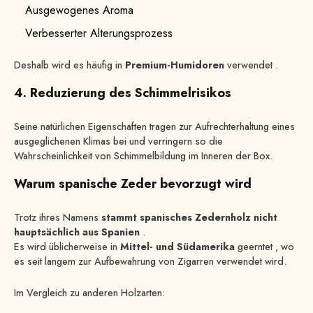
Ausgewogenes Aroma
Verbesserter Alterungsprozess
Deshalb wird es häufig in
Premium-Humidoren
verwendet .
4. Reduzierung des Schimmelrisikos
Seine natürlichen Eigenschaften tragen zur Aufrechterhaltung eines
ausgeglichenen Klimas bei und verringern so die
Wahrscheinlichkeit von Schimmelbildung im Inneren der Box.
Warum spanische Zeder bevorzugt wird
Trotz ihres Namens
stammt spanisches Zedernholz nicht
hauptsächlich aus Spanien
.
Es wird üblicherweise in
Mittel- und Südamerika
geerntet , wo
es seit langem zur Aufbewahrung von Zigarren verwendet wird.
Im Vergleich zu anderen Holzarten: