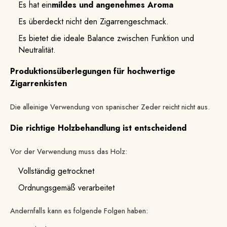
Es hat ein
mildes und angenehmes Aroma
Es überdeckt nicht den Zigarrengeschmack.
Es bietet die ideale Balance zwischen Funktion und
Neutralität.
Produktionsüberlegungen für hochwertige
Zigarrenkisten
Die alleinige Verwendung von spanischer Zeder reicht nicht aus.
Die richtige Holzbehandlung ist entscheidend
Vor der Verwendung muss das Holz:
Vollständig getrocknet
Ordnungsgemäß verarbeitet
Andernfalls kann es folgende Folgen haben: