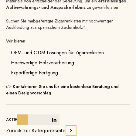
Materials von entscheidender Bedeutung, um ein
erstklassiges
Aufbewahrungs- und Auspackerlebnis
zu gewährleisten .
Suchen Sie maßgefertigte Zigarrenkisten mit hochwertiger
Auskleidung aus spanischem Zedernholz?
Wir bieten:
OEM- und ODM-Lösungen für Zigarrenkisten
Hochwertige Holzverarbeitung
Exportfertige Fertigung
👉
Kontaktieren Sie uns für eine kostenlose Beratung und
einen Designvorschlag.
AKTIE
Zurück zur Kategorieseite