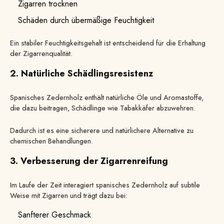
Zigarren trocknen
Schäden durch übermäßige Feuchtigkeit
Ein stabiler Feuchtigkeitsgehalt ist entscheidend für die Erhaltung
der Zigarrenqualität.
2. Natürliche Schädlingsresistenz
Spanisches Zedernholz enthält natürliche Öle und Aromastoffe,
die dazu beitragen, Schädlinge wie Tabakkäfer abzuwehren.
Dadurch ist es eine sicherere und natürlichere Alternative zu
chemischen Behandlungen.
3. Verbesserung der Zigarrenreifung
Im Laufe der Zeit interagiert spanisches Zedernholz auf subtile
Weise mit Zigarren und trägt dazu bei:
Sanfterer Geschmack