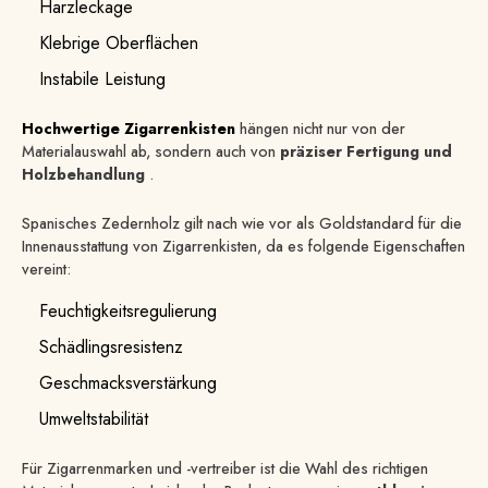
Harzleckage
Klebrige Oberflächen
Instabile Leistung
Hochwertige Zigarrenkisten
hängen nicht nur von der
Materialauswahl ab, sondern auch von
präziser Fertigung und
Holzbehandlung
.
Spanisches Zedernholz gilt nach wie vor als Goldstandard für die
Innenausstattung von Zigarrenkisten, da es folgende Eigenschaften
vereint:
Feuchtigkeitsregulierung
Schädlingsresistenz
Geschmacksverstärkung
Umweltstabilität
Für Zigarrenmarken und -vertreiber ist die Wahl des richtigen