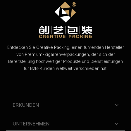
Entdecken Sie Creative Packing, einen führenden Hersteller
von Premium-Zigarrenverpackungen, der sich der
Bereitstellung hochwertiger Produkte und Dienstleistungen
für B2B-Kunden weltweit verschrieben hat.
ERKUNDEN
UNTERNEHMEN