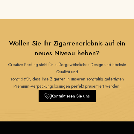
Wollen Sie Ihr Zigarrenerlebnis auf ein
neues Niveau heben?
Creative Packing steht für außergewöhnliches Design und höchste
Qualität und
sorgt dafür, dass Ihre Zigarren in unseren sorgfältig gefertigten
Premium-Verpackungslösungen perfekt präsentiert werden.
Kontaktieren Sie uns