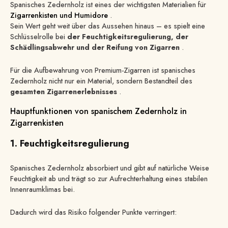
Spanisches Zedernholz ist eines der wichtigsten Materialien für
Zigarrenkisten und Humidore
.
Sein Wert geht weit über das Aussehen hinaus – es spielt eine
Schlüsselrolle bei
der Feuchtigkeitsregulierung, der
Schädlingsabwehr und der Reifung von Zigarren
.
Für die Aufbewahrung von Premium-Zigarren ist spanisches
Zedernholz nicht nur ein Material, sondern Bestandteil des
gesamten Zigarrenerlebnisses
.
Hauptfunktionen von spanischem Zedernholz in
Zigarrenkisten
1. Feuchtigkeitsregulierung
Spanisches Zedernholz absorbiert und gibt auf natürliche Weise
Feuchtigkeit ab und trägt so zur Aufrechterhaltung eines stabilen
Innenraumklimas bei.
Dadurch wird das Risiko folgender Punkte verringert: