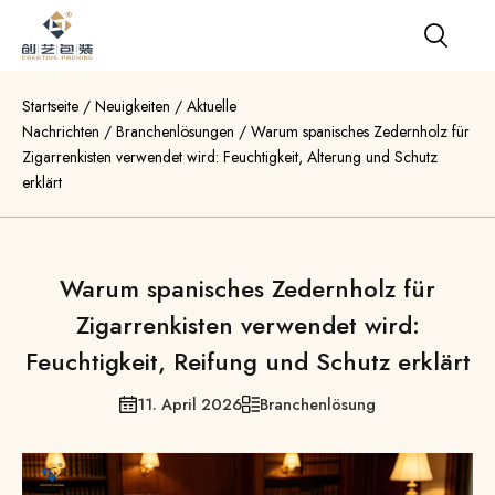
Startseite
/
Neuigkeiten
/
Aktuelle
Nachrichten
/
Branchenlösungen
/
Warum spanisches Zedernholz für
Zigarrenkisten verwendet wird: Feuchtigkeit, Alterung und Schutz
erklärt
Warum spanisches Zedernholz für
Zigarrenkisten verwendet wird:
Feuchtigkeit, Reifung und Schutz erklärt
11. April 2026
Branchenlösung