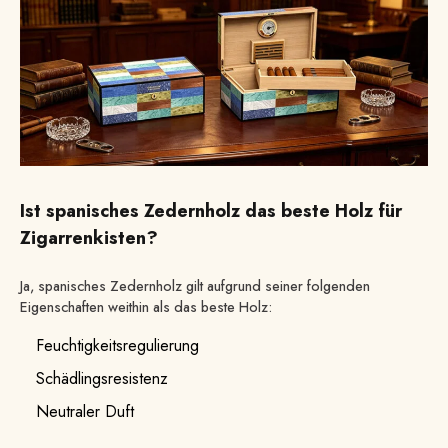
Ist spanisches Zedernholz das beste Holz für
Zigarrenkisten?
Ja, spanisches Zedernholz gilt aufgrund seiner folgenden
Eigenschaften weithin als das beste Holz:
Feuchtigkeitsregulierung
Schädlingsresistenz
Neutraler Duft