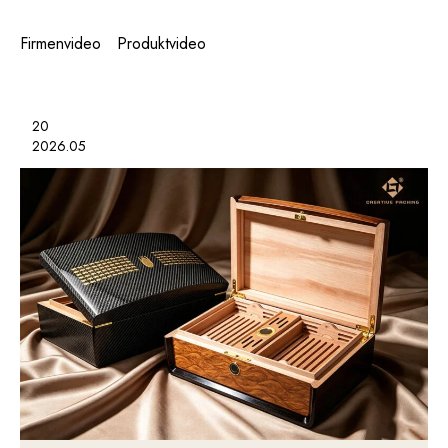
Firmenvideo
Produktvideo
20
2026.05