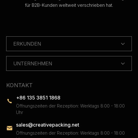
für B2B-Kunden weltweit verschrieben hat.
ERKUNDEN
UNTERNEHMEN
KONTAKT
+86 135 3851 1868
Öffnungszeiten der Rezeption: Werktags 8:00 - 18:00
Uhr
sales@creativepacking.net
Öffnungszeiten der Rezeption: Werktags 8:00 - 18:00