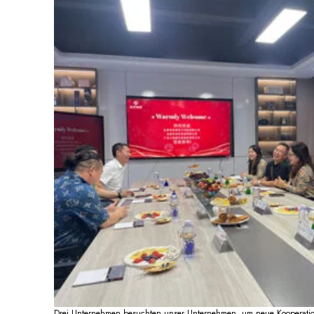
Drei Unternehmen besuchten unser Unternehmen, um neue Kooperation