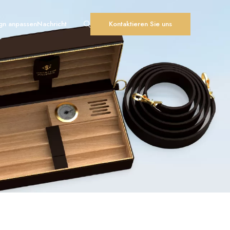
gn anpassen
Nachricht
Kontaktieren Sie uns