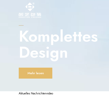
Komplettes
Design
Mehr lesen
Aktuelles
Nachrichtenvideo