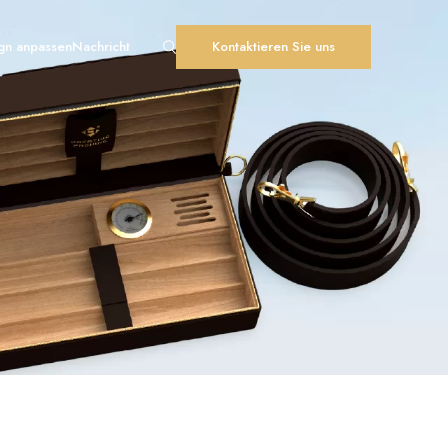
gn anpassen
Nachricht
Kontaktieren Sie uns