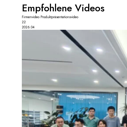
Empfohlene Videos
Firmenvideo
Produktpräsentationsvideo
22
2026.04