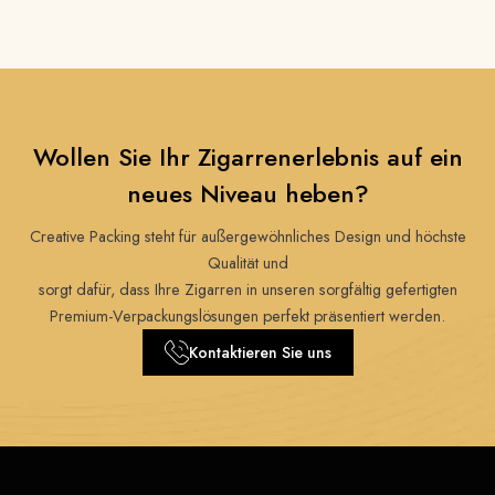
Wollen Sie Ihr Zigarrenerlebnis auf ein
neues Niveau heben?
Creative Packing steht für außergewöhnliches Design und höchste
Qualität und
sorgt dafür, dass Ihre Zigarren in unseren sorgfältig gefertigten
Premium-Verpackungslösungen perfekt präsentiert werden.
Kontaktieren Sie uns