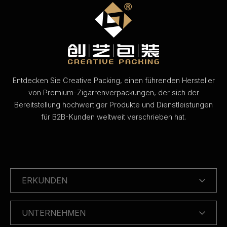
Entdecken Sie Creative Packing, einen führenden Hersteller
von Premium-Zigarrenverpackungen, der sich der
Bereitstellung hochwertiger Produkte und Dienstleistungen
für B2B-Kunden weltweit verschrieben hat.
ERKUNDEN
UNTERNEHMEN