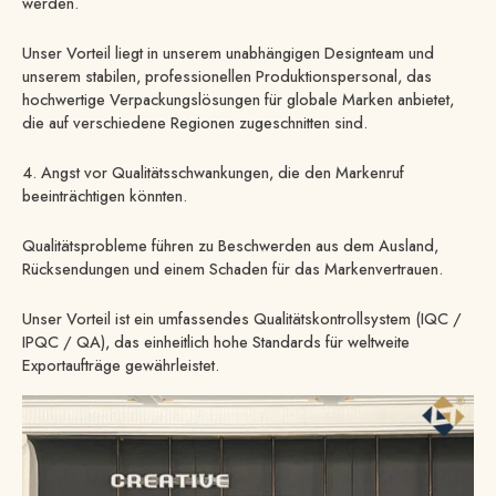
werden.
Unser Vorteil liegt in unserem unabhängigen Designteam und
unserem stabilen, professionellen Produktionspersonal, das
hochwertige Verpackungslösungen für globale Marken anbietet,
die auf verschiedene Regionen zugeschnitten sind.
4. Angst vor Qualitätsschwankungen, die den Markenruf
beeinträchtigen könnten.
Qualitätsprobleme führen zu Beschwerden aus dem Ausland,
Rücksendungen und einem Schaden für das Markenvertrauen.
Unser Vorteil ist ein umfassendes Qualitätskontrollsystem (IQC /
IPQC / QA), das einheitlich hohe Standards für weltweite
Exportaufträge gewährleistet.