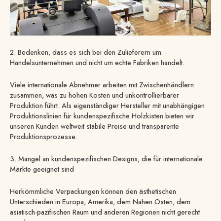
2. Bedenken, dass es sich bei den Zulieferern um
Handelsunternehmen und nicht um echte Fabriken handelt.
Viele internationale Abnehmer arbeiten mit Zwischenhändlern
zusammen, was zu hohen Kosten und unkontrollierbarer
Produktion führt. Als eigenständiger Hersteller mit unabhängigen
Produktionslinien für kundenspezifische Holzkisten bieten wir
unseren Kunden weltweit stabile Preise und transparente
Produktionsprozesse.
3. Mangel an kundenspezifischen Designs, die für internationale
Märkte geeignet sind
Herkömmliche Verpackungen können den ästhetischen
Unterschieden in Europa, Amerika, dem Nahen Osten, dem
asiatisch-pazifischen Raum und anderen Regionen nicht gerecht