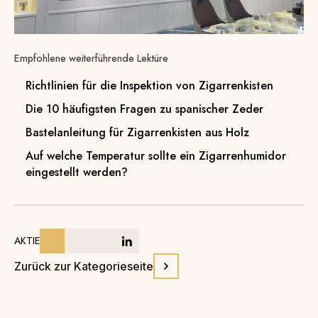
Empfohlene weiterführende Lektüre
Richtlinien für die Inspektion von Zigarrenkisten
Die 10 häufigsten Fragen zu spanischer Zeder
Bastelanleitung für Zigarrenkisten aus Holz
Auf welche Temperatur sollte ein Zigarrenhumidor
eingestellt werden?
AKTIE
Zurück zur Kategorieseite