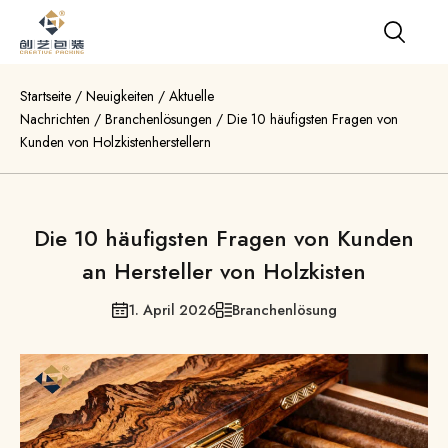
Startseite
/
Neuigkeiten
/
Aktuelle
Nachrichten
/
Branchenlösungen
/
Die 10 häufigsten Fragen von
Kunden von Holzkistenherstellern
Die 10 häufigsten Fragen von Kunden
an Hersteller von Holzkisten
1. April 2026
Branchenlösung