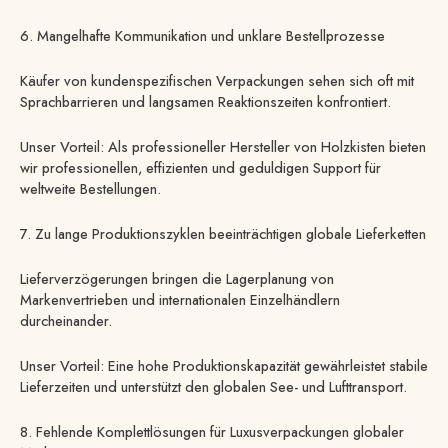
6. Mangelhafte Kommunikation und unklare Bestellprozesse
Käufer von kundenspezifischen Verpackungen sehen sich oft mit
Sprachbarrieren und langsamen Reaktionszeiten konfrontiert.
Unser Vorteil: Als professioneller Hersteller von Holzkisten bieten
wir professionellen, effizienten und geduldigen Support für
weltweite Bestellungen.
7. Zu lange Produktionszyklen beeinträchtigen globale Lieferketten
Lieferverzögerungen bringen die Lagerplanung von
Markenvertrieben und internationalen Einzelhändlern
durcheinander.
Unser Vorteil: Eine hohe Produktionskapazität gewährleistet stabile
Lieferzeiten und unterstützt den globalen See- und Lufttransport.
8. Fehlende Komplettlösungen für Luxusverpackungen globaler