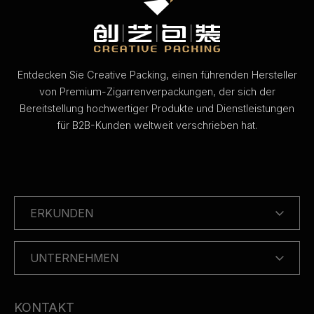
Entdecken Sie Creative Packing, einen führenden Hersteller
von Premium-Zigarrenverpackungen, der sich der
Bereitstellung hochwertiger Produkte und Dienstleistungen
für B2B-Kunden weltweit verschrieben hat.
ERKUNDEN
UNTERNEHMEN
KONTAKT