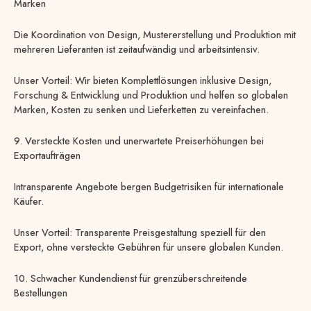
Marken
Die Koordination von Design, Mustererstellung und Produktion mit
mehreren Lieferanten ist zeitaufwändig und arbeitsintensiv.
Unser Vorteil: Wir bieten Komplettlösungen inklusive Design,
Forschung & Entwicklung und Produktion und helfen so globalen
Marken, Kosten zu senken und Lieferketten zu vereinfachen.
9. Versteckte Kosten und unerwartete Preiserhöhungen bei
Exportaufträgen
Intransparente Angebote bergen Budgetrisiken für internationale
Käufer.
Unser Vorteil: Transparente Preisgestaltung speziell für den
Export, ohne versteckte Gebühren für unsere globalen Kunden.
10. Schwacher Kundendienst für grenzüberschreitende
Bestellungen