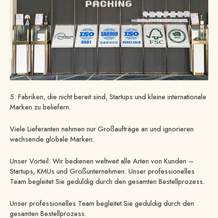
5. Fabriken, die nicht bereit sind, Startups und kleine internationale
Marken zu beliefern.
Viele Lieferanten nehmen nur Großaufträge an und ignorieren
wachsende globale Marken.
Unser Vorteil: Wir bedienen weltweit alle Arten von Kunden –
Startups, KMUs und Großunternehmen. Unser professionelles
Team begleitet Sie geduldig durch den gesamten Bestellprozess.
Unser professionelles Team begleitet Sie geduldig durch den
gesamten Bestellprozess.