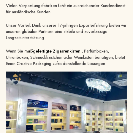
Vielen Verpackungsfabriken fehlt ein ausreichender Kundendienst
für ausländische Kunden.
Unser Vorteil: Dank unserer 17-jährigen Exporterfahrung bieten wir
unseren globalen Partnern eine stabile und zuverlässige
Langzeitunterstützung.
Wenn Sie
maßgefertigte Zigarrenkisten
, Parfümboxen,
Uhrenboxen, Schmuckkästchen oder Weinkisten benötigen, bietet
Ihnen Creative Packaging zufriedenstellende Lösungen.