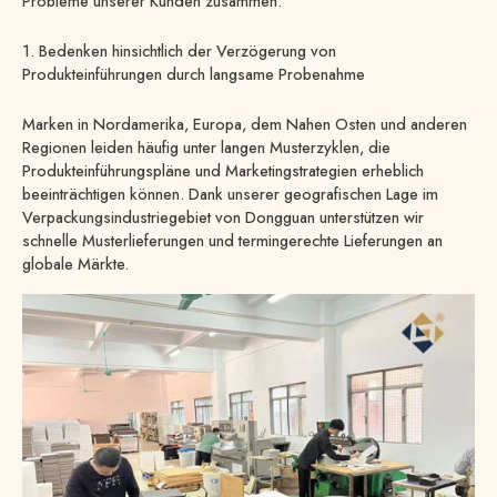
Probleme unserer Kunden zusammen:
1. Bedenken hinsichtlich der Verzögerung von
Produkteinführungen durch langsame Probenahme
Marken in Nordamerika, Europa, dem Nahen Osten und anderen
Regionen leiden häufig unter langen Musterzyklen, die
Produkteinführungspläne und Marketingstrategien erheblich
beeinträchtigen können. Dank unserer geografischen Lage im
Verpackungsindustriegebiet von Dongguan unterstützen wir
schnelle Musterlieferungen und termingerechte Lieferungen an
globale Märkte.