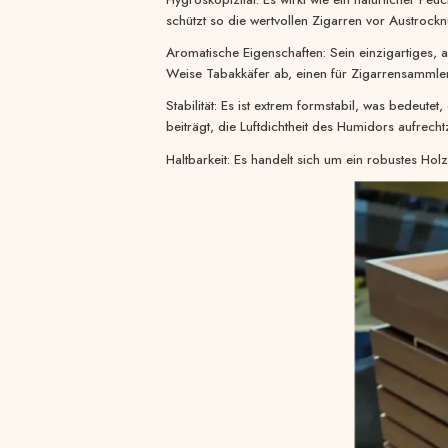
schützt so die wertvollen Zigarren vor Austroc
Aromatische Eigenschaften: Sein einzigartiges,
Weise Tabakkäfer ab, einen für Zigarrensammle
Stabilität: Es ist extrem formstabil, was bedeut
beiträgt, die Luftdichtheit des Humidors aufrecht
Haltbarkeit: Es handelt sich um ein robustes Hol