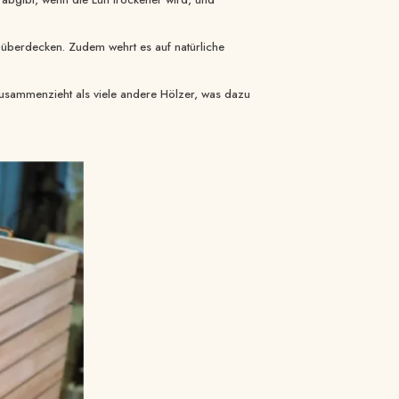
 überdecken. Zudem wehrt es auf natürliche
d zusammenzieht als viele andere Hölzer, was dazu