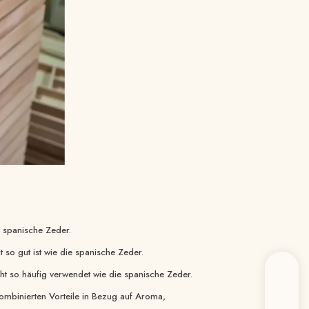
e spanische Zeder.
so gut ist wie die spanische Zeder.
ht so häufig verwendet wie die spanische Zeder.
kombinierten Vorteile in Bezug auf Aroma,