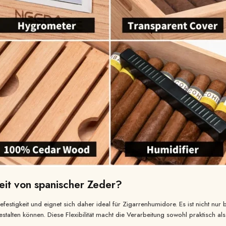
eit von spanischer Zeder?
festigkeit und eignet sich daher ideal für Zigarrenhumidore. Es ist nicht nur 
stalten können. Diese Flexibilität macht die Verarbeitung sowohl praktisch al