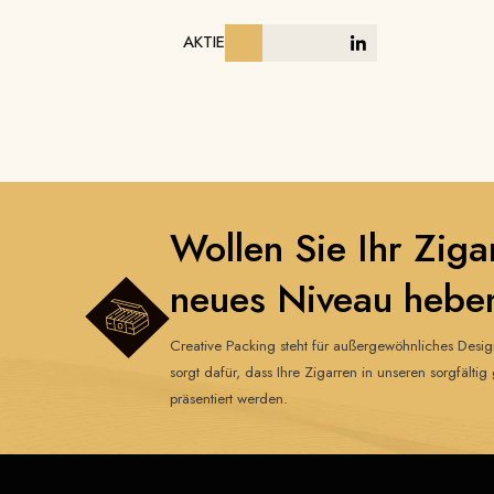
AKTIE
Wollen Sie Ihr Ziga
neues Niveau hebe
Creative Packing steht für außergewöhnliches Desi
sorgt dafür, dass Ihre Zigarren in unseren sorgfält
präsentiert werden.