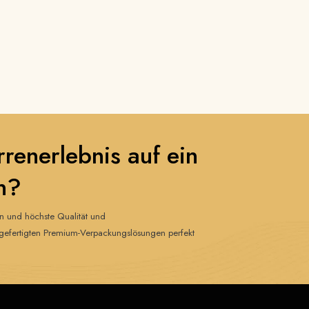
rrenerlebnis auf ein
n?
gn und höchste Qualität und
ig gefertigten Premium-Verpackungslösungen perfekt