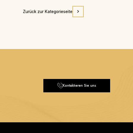
Zurück zur Kategorieseite
Kontaktieren Sie uns